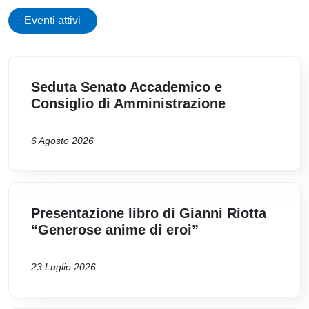
Eventi attivi
Seduta Senato Accademico e
Consiglio di Amministrazione
6 Agosto 2026
Presentazione libro di Gianni Riotta
“Generose anime di eroi”
23 Luglio 2026