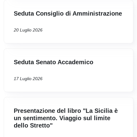
Seduta Consiglio di Amministrazione
20 Luglio 2026
Seduta Senato Accademico
17 Luglio 2026
Presentazione del libro "La Sicilia è
un sentimento. Viaggio sul limite
dello Stretto"