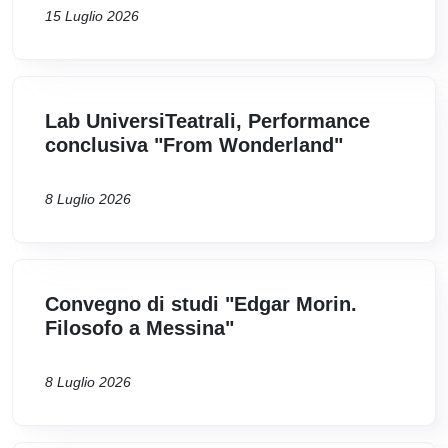
15 Luglio 2026
Lab UniversiTeatrali, Performance
conclusiva "From Wonderland"
8 Luglio 2026
Convegno di studi "Edgar Morin.
Filosofo a Messina"
8 Luglio 2026