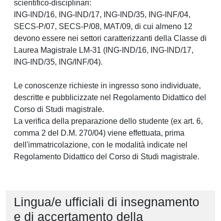
scientifico-disciplinari:
ING-IND/16, ING-IND/17, ING-IND/35, ING-INF/04,
SECS-P/07, SECS-P/08, MAT/09, di cui almeno 12
devono essere nei settori caratterizzanti della Classe di
Laurea Magistrale LM-31 (ING-IND/16, ING-IND/17,
ING-IND/35, ING/INF/04).
Le conoscenze richieste in ingresso sono individuate,
descritte e pubblicizzate nel Regolamento Didattico del
Corso di Studi magistrale.
La verifica della preparazione dello studente (ex art. 6,
comma 2 del D.M. 270/04) viene effettuata, prima
dell'immatricolazione, con le modalità indicate nel
Regolamento Didattico del Corso di Studi magistrale.
Lingua/e ufficiali di insegnamento
e di accertamento della