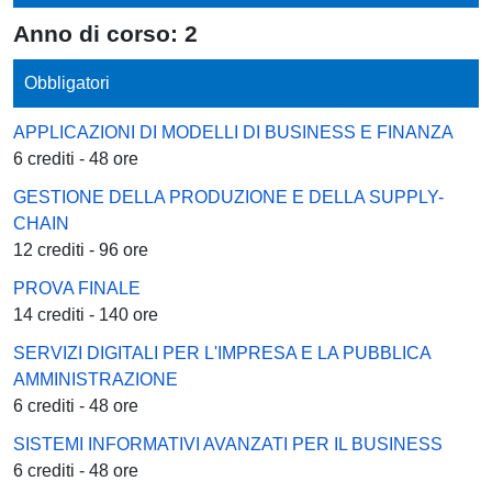
Anno di corso: 2
Obbligatori
APPLICAZIONI DI MODELLI DI BUSINESS E FINANZA
6 crediti - 48 ore
GESTIONE DELLA PRODUZIONE E DELLA SUPPLY-
CHAIN
12 crediti - 96 ore
PROVA FINALE
14 crediti - 140 ore
SERVIZI DIGITALI PER L'IMPRESA E LA PUBBLICA
AMMINISTRAZIONE
6 crediti - 48 ore
SISTEMI INFORMATIVI AVANZATI PER IL BUSINESS
6 crediti - 48 ore