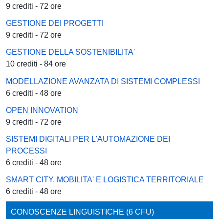
9 crediti - 72 ore
GESTIONE DEI PROGETTI
9 crediti - 72 ore
GESTIONE DELLA SOSTENIBILITA'
10 crediti - 84 ore
MODELLAZIONE AVANZATA DI SISTEMI COMPLESSI
6 crediti - 48 ore
OPEN INNOVATION
9 crediti - 72 ore
SISTEMI DIGITALI PER L'AUTOMAZIONE DEI
PROCESSI
6 crediti - 48 ore
SMART CITY, MOBILITA' E LOGISTICA TERRITORIALE
6 crediti - 48 ore
CONOSCENZE LINGUISTICHE (6 CFU)