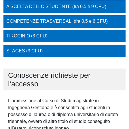
A SCELTA DELLO STUDENTE (fra 0.5 e 9 CFU)
COMPETENZE TRASVERSALI (fra 0.5 e 6 CFU)
TIROCINIO (3 CFU)
STAGES (3 CFU)
Conoscenze richieste per
l'accesso
L'ammissione al Corso di Studi magistrale in
Ingegneria Gestionale è consentita agli studenti in
possesso di laurea o di diploma universitario di durata
triennale, ovvero di altro titolo di studio conseguito
all'estero, riconosciuto idoneo.