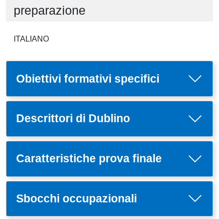
preparazione
ITALIANO
Obiettivi formativi specifici
Descrittori di Dublino
Caratteristiche prova finale
Sbocchi occupazionali