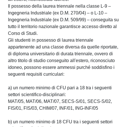
Il possesso della laurea triennale nella classe L-9 –
Ingegneria Industriale (ex D.M. 270/04) – o L-10 –
Ingegneria Industriale (ex D.M. 509/99) – conseguita su
tutto il territorio nazionale garantisce accesso diretto al
Corso di Studi.
Gli studenti in possesso di laurea triennale
appartenente ad una classe diversa da quelle riportate,
di diploma universitario di durata triennale, ovvero di
altro titolo di studio conseguito all'estero, riconosciuto
idoneo, possono essere ammessi purché soddisfino i
seguenti requisiti curriculari:
a) un numero minimo di CFU pari a 18 tra i seguenti
settori scientifico-disciplinari:
MAT/05, MAT/06, MAT/07, SECS-S/01, SECS-S/02,
FIS/01, FIS/03, CHIM/07, INF/01, ING-INF/05
b) un numero minimo di 18 CFU tra i seguenti settori