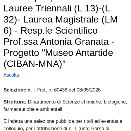
Lauree Triennali (L 13)-(L
32)- Laurea Magistrale (LM
6) - Resp.le Scientifico
Prof.ssa Antonia Granata -
Progetto "Museo Antartide
(CIBAN-MNA)”
Ascolta
Selezione n. :
Prot. n. 60436 del 08/05/2026
Struttura:
Dipartimento di Scienze chimiche, biologiche,
farmaceutiche e ambientali
È indetta una selezione pubblica per titoli ed eventuale
colloquio, per l’attribuzione di n. 1 (una) Borsa di