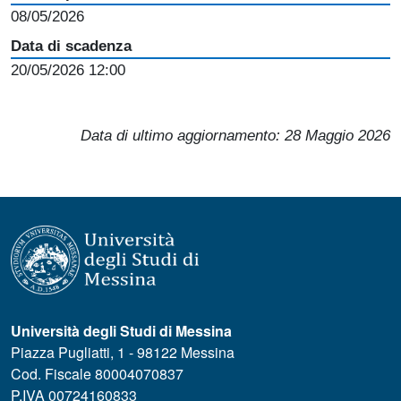
08/05/2026
Data di scadenza
20/05/2026 12:00
Data di ultimo aggiornamento:
28 Maggio 2026
Università degli Studi di Messina
Piazza Pugliatti, 1 - 98122 Messina
Cod. Fiscale 80004070837
P.IVA 00724160833