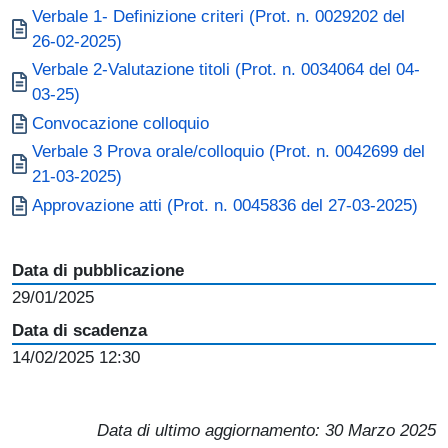
Document
Verbale 1- Definizione criteri (Prot. n. 0029202 del
26-02-2025)
Document
Verbale 2-Valutazione titoli (Prot. n. 0034064 del 04-
03-25)
Document
Convocazione colloquio
Document
Verbale 3 Prova orale/colloquio (Prot. n. 0042699 del
21-03-2025)
Document
Approvazione atti (Prot. n. 0045836 del 27-03-2025)
Data di pubblicazione
29/01/2025
Data di scadenza
14/02/2025 12:30
Data di ultimo aggiornamento:
30 Marzo 2025