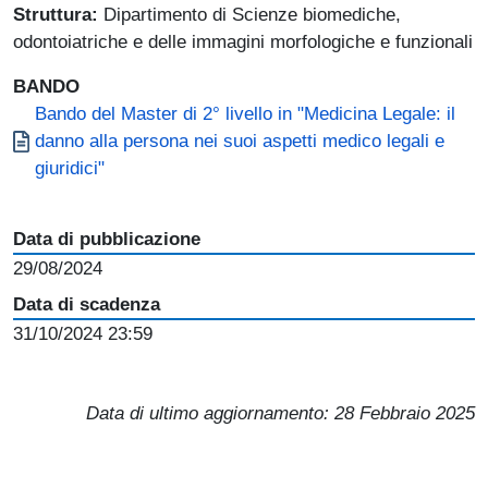
Struttura:
Dipartimento di Scienze biomediche,
odontoiatriche e delle immagini morfologiche e funzionali
BANDO
Document
Bando del Master di 2° livello in "Medicina Legale: il
danno alla persona nei suoi aspetti medico legali e
giuridici"
Data di pubblicazione
29/08/2024
Data di scadenza
31/10/2024 23:59
Data di ultimo aggiornamento:
28 Febbraio 2025