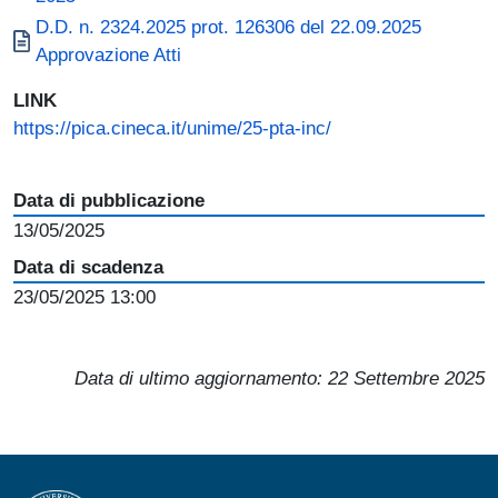
Document
D.D. n. 2324.2025 prot. 126306 del 22.09.2025
Approvazione Atti
LINK
https://pica.cineca.it/unime/25-pta-inc/
Data di pubblicazione
13/05/2025
Data di scadenza
23/05/2025 13:00
Data di ultimo aggiornamento:
22 Settembre 2025