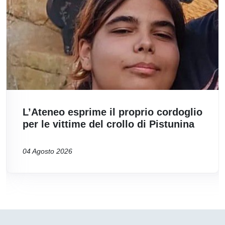
L’Ateneo esprime il proprio cordoglio
per le vittime del crollo di Pistunina
04 Agosto 2026