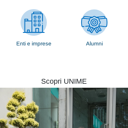
Enti e imprese
Alumni
Scopri
UNIME