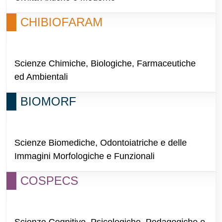
CHIBIOFARAM
Scienze Chimiche, Biologiche, Farmaceutiche
ed Ambientali
BIOMORF
Scienze Biomediche, Odontoiatriche e delle
Immagini Morfologiche e Funzionali
COSPECS