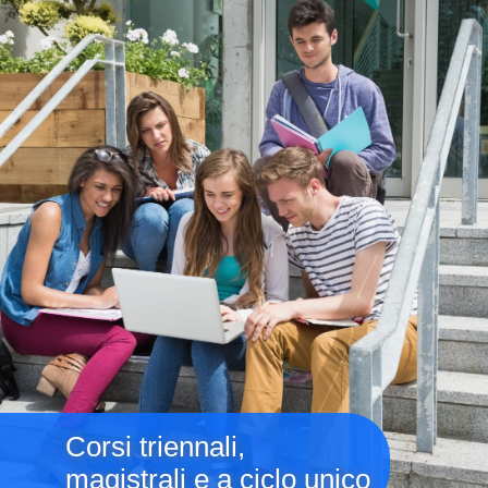
Corsi triennali,
magistrali e a ciclo unico