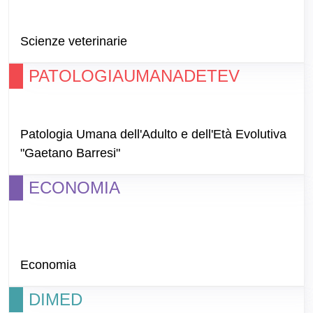
Scienze veterinarie
PATOLOGIAUMANADETEV
Patologia Umana dell'Adulto e dell'Età Evolutiva
"Gaetano Barresi"
ECONOMIA
Economia
DIMED