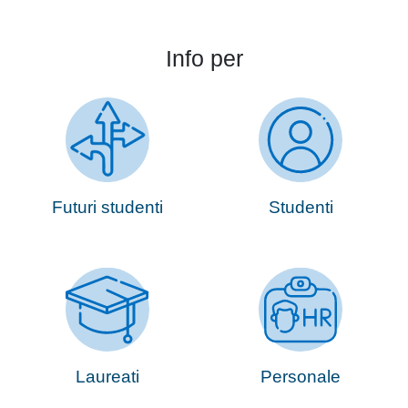
Info per
Futuri studenti
Studenti
Laureati
Personale