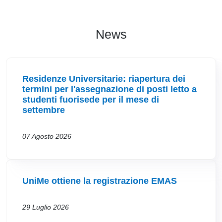
News
Residenze Universitarie: riapertura dei
termini per l'assegnazione di posti letto a
studenti fuorisede per il mese di
settembre
07 Agosto 2026
UniMe ottiene la registrazione EMAS
29 Luglio 2026