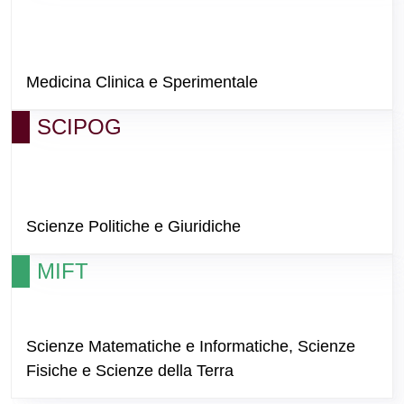
Medicina Clinica e Sperimentale
SCIPOG
Scienze Politiche e Giuridiche
MIFT
Scienze Matematiche e Informatiche, Scienze
Fisiche e Scienze della Terra