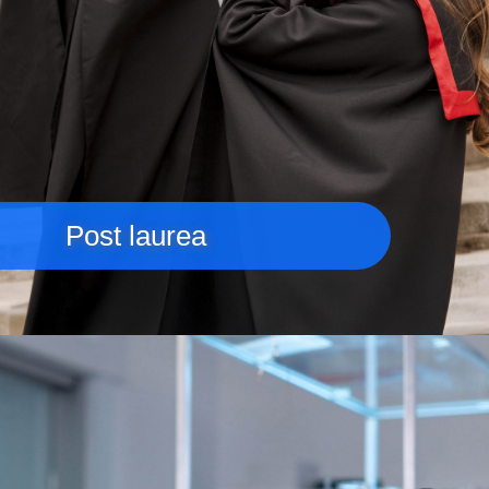
Post laurea