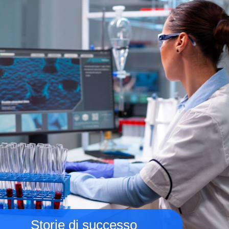
Storie di successo