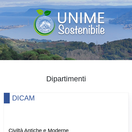
Dipartimenti
DICAM
Civiltà Antiche e Moderne