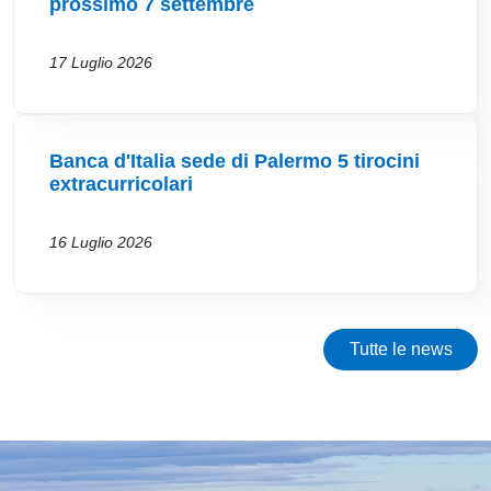
prossimo 7 settembre
17 Luglio 2026
Banca d'Italia sede di Palermo 5 tirocini
extracurricolari
16 Luglio 2026
Tutte le news