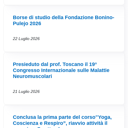
Borse di studio della Fondazione Bonino-
Pulejo 2026
22 Luglio 2026
Presieduto dal prof. Toscano il 19°
Congresso Internazionale sulle Malattie
Neuromuscolari
21 Luglio 2026
Conclusa la prima parte del corso"Yoga,
Coscienza e Respiro”, riavvio attività il