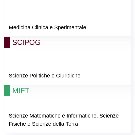
Medicina Clinica e Sperimentale
SCIPOG
Scienze Politiche e Giuridiche
MIFT
Scienze Matematiche e Informatiche, Scienze
Fisiche e Scienze della Terra