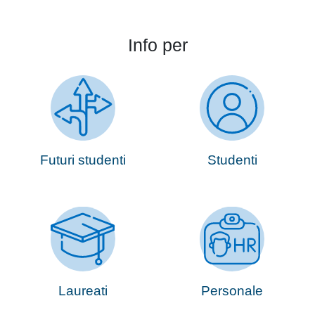
Info per
Futuri studenti
Studenti
Laureati
Personale