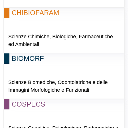
CHIBIOFARAM
Scienze Chimiche, Biologiche, Farmaceutiche
ed Ambientali
BIOMORF
Scienze Biomediche, Odontoiatriche e delle
Immagini Morfologiche e Funzionali
COSPECS