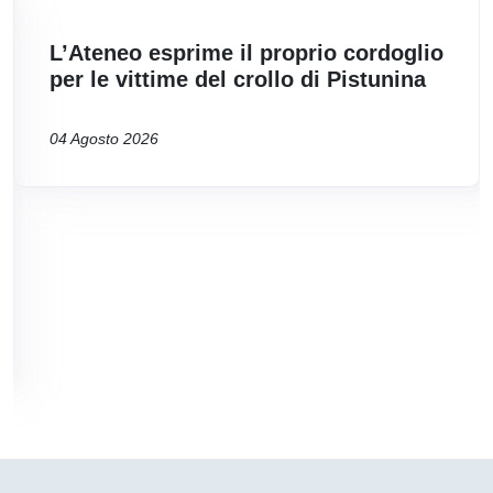
L’Ateneo esprime il proprio cordoglio
per le vittime del crollo di Pistunina
04 Agosto 2026