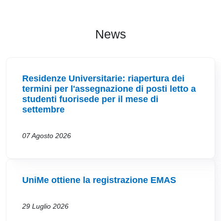
News
Residenze Universitarie: riapertura dei
termini per l'assegnazione di posti letto a
studenti fuorisede per il mese di
settembre
07 Agosto 2026
UniMe ottiene la registrazione EMAS
29 Luglio 2026