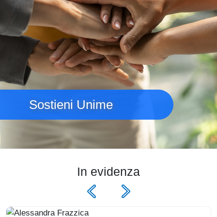
Sostieni Unime
In evidenza