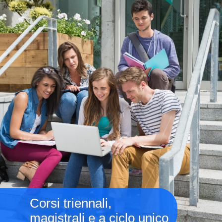
Corsi triennali,
magistrali e a ciclo unico