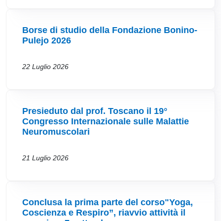
Borse di studio della Fondazione Bonino-
Pulejo 2026
22 Luglio 2026
Presieduto dal prof. Toscano il 19°
Congresso Internazionale sulle Malattie
Neuromuscolari
21 Luglio 2026
Conclusa la prima parte del corso"Yoga,
Coscienza e Respiro”, riavvio attività il