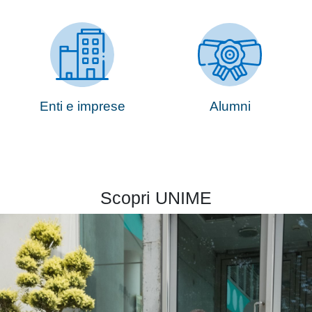
Enti e imprese
Alumni
Scopri
UNIME