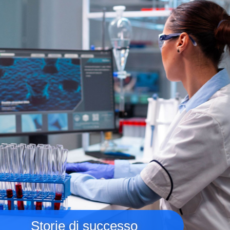
Storie di successo