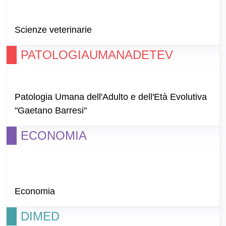
Scienze veterinarie
PATOLOGIAUMANADETEV
Patologia Umana dell'Adulto e dell'Età Evolutiva
"Gaetano Barresi"
ECONOMIA
Economia
DIMED