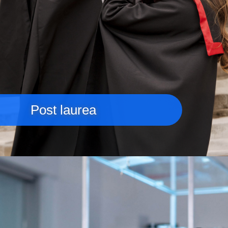
Post laurea