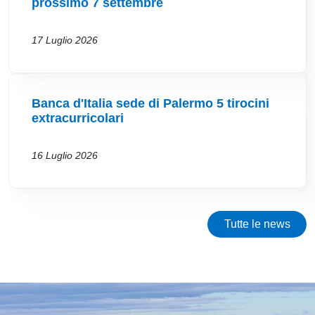
prossimo 7 settembre
17 Luglio 2026
Banca d'Italia sede di Palermo 5 tirocini
extracurricolari
16 Luglio 2026
Tutte le news