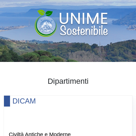
Dipartimenti
DICAM
Civiltà Antiche e Moderne